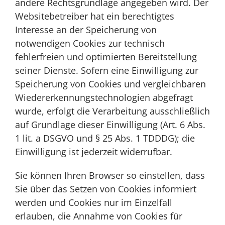
andere Rechtsgrundlage angegeben wird. Der
Websitebetreiber hat ein berechtigtes
Interesse an der Speicherung von
notwendigen Cookies zur technisch
fehlerfreien und optimierten Bereitstellung
seiner Dienste. Sofern eine Einwilligung zur
Speicherung von Cookies und vergleichbaren
Wiedererkennungstechnologien abgefragt
wurde, erfolgt die Verarbeitung ausschließlich
auf Grundlage dieser Einwilligung (Art. 6 Abs.
1 lit. a DSGVO und § 25 Abs. 1 TDDDG); die
Einwilligung ist jederzeit widerrufbar.
Sie können Ihren Browser so einstellen, dass
Sie über das Setzen von Cookies informiert
werden und Cookies nur im Einzelfall
erlauben, die Annahme von Cookies für