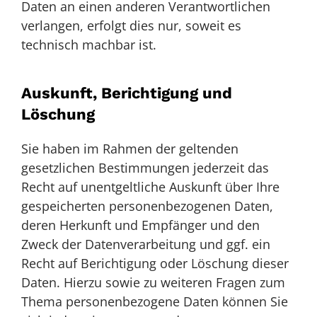
Daten an einen anderen Verantwortlichen
verlangen, erfolgt dies nur, soweit es
technisch machbar ist.
Auskunft, Berichtigung und
Löschung
Sie haben im Rahmen der geltenden
gesetzlichen Bestimmungen jederzeit das
Recht auf unentgeltliche Auskunft über Ihre
gespeicherten personenbezogenen Daten,
deren Herkunft und Empfänger und den
Zweck der Datenverarbeitung und ggf. ein
Recht auf Berichtigung oder Löschung dieser
Daten. Hierzu sowie zu weiteren Fragen zum
Thema personenbezogene Daten können Sie