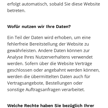
erfolgt automatisch, sobald Sie diese Website
betreten.
Wofür nutzen wir Ihre Daten?
Ein Teil der Daten wird erhoben, um eine
fehlerfreie Bereitstellung der Website zu
gewährleisten. Andere Daten können zur
Analyse Ihres Nutzerverhaltens verwendet
werden. Sofern über die Website Verträge
geschlossen oder angebahnt werden können,
werden die übermittelten Daten auch für
Vertragsangebote, Bestellungen oder
sonstige Auftragsanfragen verarbeitet.
Welche Rechte haben Sie bezüglich Ihrer