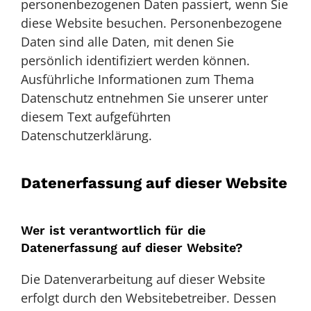
personenbezogenen Daten passiert, wenn Sie
diese Website besuchen. Personenbezogene
Daten sind alle Daten, mit denen Sie
persönlich identifiziert werden können.
Ausführliche Informationen zum Thema
Datenschutz entnehmen Sie unserer unter
diesem Text aufgeführten
Datenschutzerklärung.
Datenerfassung auf dieser Website
Wer ist verantwortlich für die
Datenerfassung auf dieser Website?
Die Datenverarbeitung auf dieser Website
erfolgt durch den Websitebetreiber. Dessen