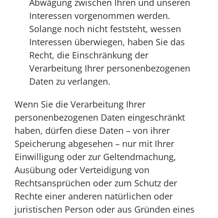
Abwägung zwischen Ihren und unseren
Interessen vorgenommen werden.
Solange noch nicht feststeht, wessen
Interessen überwiegen, haben Sie das
Recht, die Einschränkung der
Verarbeitung Ihrer personenbezogenen
Daten zu verlangen.
Wenn Sie die Verarbeitung Ihrer
personenbezogenen Daten eingeschränkt
haben, dürfen diese Daten – von ihrer
Speicherung abgesehen – nur mit Ihrer
Einwilligung oder zur Geltendmachung,
Ausübung oder Verteidigung von
Rechtsansprüchen oder zum Schutz der
Rechte einer anderen natürlichen oder
juristischen Person oder aus Gründen eines