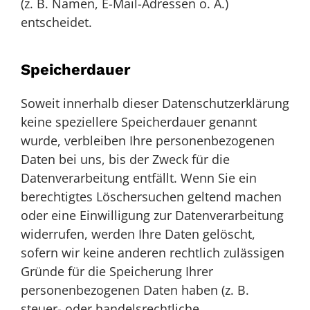
(z. B. Namen, E-Mail-Adressen o. Ä.)
entscheidet.
Speicherdauer
Soweit innerhalb dieser Datenschutzerklärung
keine speziellere Speicherdauer genannt
wurde, verbleiben Ihre personenbezogenen
Daten bei uns, bis der Zweck für die
Datenverarbeitung entfällt. Wenn Sie ein
berechtigtes Löschersuchen geltend machen
oder eine Einwilligung zur Datenverarbeitung
widerrufen, werden Ihre Daten gelöscht,
sofern wir keine anderen rechtlich zulässigen
Gründe für die Speicherung Ihrer
personenbezogenen Daten haben (z. B.
steuer- oder handelsrechtliche