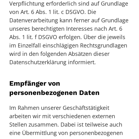
Verpflichtung erforderlich sind auf Grundlage
von Art. 6 Abs. 1 lit. c DSGVO. Die
Datenverarbeitung kann ferner auf Grundlage
unseres berechtigten Interesses nach Art. 6
Abs. 1 lit. f DSGVO erfolgen. Über die jeweils
im Einzelfall einschlägigen Rechtsgrundlagen
wird in den folgenden Absätzen dieser
Datenschutzerklärung informiert.
Empfänger von
personenbezogenen Daten
Im Rahmen unserer Geschäftstätigkeit
arbeiten wir mit verschiedenen externen
Stellen zusammen. Dabei ist teilweise auch
eine Übermittlung von personenbezogenen