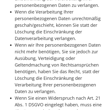
personenbezogenen Daten zu verlangen.
Wenn die Verarbeitung Ihrer
personenbezogenen Daten unrechtmäßig
geschah/geschieht, können Sie statt der
Löschung die Einschränkung der
Datenverarbeitung verlangen.
Wenn wir Ihre personenbezogenen Daten
nicht mehr benötigen, Sie sie jedoch zur
Ausübung, Verteidigung oder
Geltendmachung von Rechtsansprüchen
benötigen, haben Sie das Recht, statt der
Löschung die Einschränkung der
Verarbeitung Ihrer personenbezogenen
Daten zu verlangen.
Wenn Sie einen Widerspruch nach Art. 21
Abs. 1 DSGVO eingelegt haben, muss eine