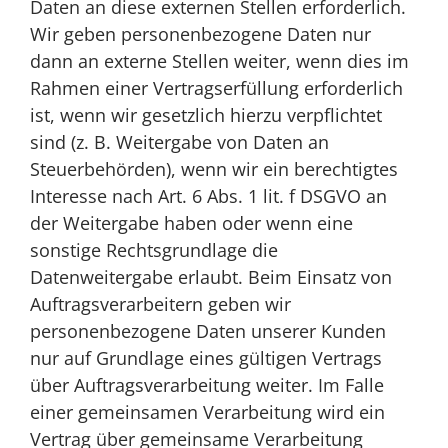
Daten an diese externen Stellen erforderlich.
Wir geben personenbezogene Daten nur
dann an externe Stellen weiter, wenn dies im
Rahmen einer Vertragserfüllung erforderlich
ist, wenn wir gesetzlich hierzu verpflichtet
sind (z. B. Weitergabe von Daten an
Steuerbehörden), wenn wir ein berechtigtes
Interesse nach Art. 6 Abs. 1 lit. f DSGVO an
der Weitergabe haben oder wenn eine
sonstige Rechtsgrundlage die
Datenweitergabe erlaubt. Beim Einsatz von
Auftragsverarbeitern geben wir
personenbezogene Daten unserer Kunden
nur auf Grundlage eines gültigen Vertrags
über Auftragsverarbeitung weiter. Im Falle
einer gemeinsamen Verarbeitung wird ein
Vertrag über gemeinsame Verarbeitung