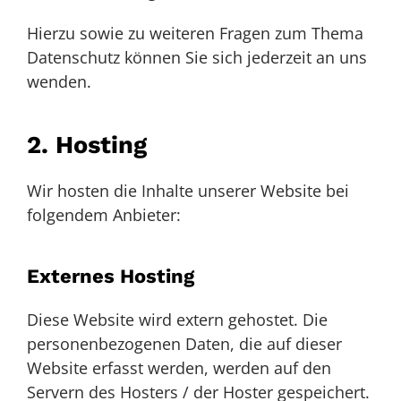
Hierzu sowie zu weiteren Fragen zum Thema
Datenschutz können Sie sich jederzeit an uns
wenden.
2. Hosting
Wir hosten die Inhalte unserer Website bei
folgendem Anbieter:
Externes Hosting
Diese Website wird extern gehostet. Die
personenbezogenen Daten, die auf dieser
Website erfasst werden, werden auf den
Servern des Hosters / der Hoster gespeichert.