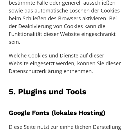
bestimmte Fälle oder generell ausschließen
sowie das automatische Löschen der Cookies
beim Schließen des Browsers aktivieren. Bei
der Deaktivierung von Cookies kann die
Funktionalität dieser Website eingeschränkt
sein.
Welche Cookies und Dienste auf dieser
Website eingesetzt werden, können Sie dieser
Datenschutzerklärung entnehmen.
5. Plugins und Tools
Google Fonts (lokales Hosting)
Diese Seite nutzt zur einheitlichen Darstellung