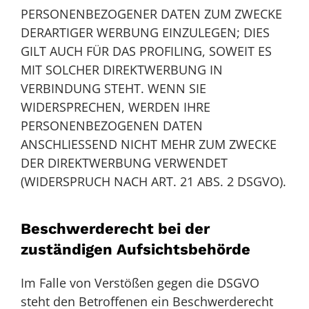
PERSONENBEZOGENER DATEN ZUM ZWECKE
DERARTIGER WERBUNG EINZULEGEN; DIES
GILT AUCH FÜR DAS PROFILING, SOWEIT ES
MIT SOLCHER DIREKTWERBUNG IN
VERBINDUNG STEHT. WENN SIE
WIDERSPRECHEN, WERDEN IHRE
PERSONENBEZOGENEN DATEN
ANSCHLIESSEND NICHT MEHR ZUM ZWECKE
DER DIREKTWERBUNG VERWENDET
(WIDERSPRUCH NACH ART. 21 ABS. 2 DSGVO).
Beschwerde­recht bei der
zuständigen Aufsichts­behörde
Im Falle von Verstößen gegen die DSGVO
steht den Betroffenen ein Beschwerderecht