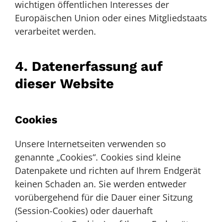
wichtigen öffentlichen Interesses der
Europäischen Union oder eines Mitgliedstaats
verarbeitet werden.
4. Datenerfassung auf
dieser Website
Cookies
Unsere Internetseiten verwenden so
genannte „Cookies“. Cookies sind kleine
Datenpakete und richten auf Ihrem Endgerät
keinen Schaden an. Sie werden entweder
vorübergehend für die Dauer einer Sitzung
(Session-Cookies) oder dauerhaft