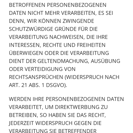
BETROFFENEN PERSONENBEZOGENEN
DATEN NICHT MEHR VERARBEITEN, ES SEI
DENN, WIR KÖNNEN ZWINGENDE
SCHUTZWÜRDIGE GRÜNDE FÜR DIE
VERARBEITUNG NACHWEISEN, DIE IHRE
INTERESSEN, RECHTE UND FREIHEITEN
ÜBERWIEGEN ODER DIE VERARBEITUNG
DIENT DER GELTENDMACHUNG, AUSÜBUNG
ODER VERTEIDIGUNG VON
RECHTSANSPRÜCHEN (WIDERSPRUCH NACH
ART. 21 ABS. 1 DSGVO).
WERDEN IHRE PERSONENBEZOGENEN DATEN
VERARBEITET, UM DIREKTWERBUNG ZU
BETREIBEN, SO HABEN SIE DAS RECHT,
JEDERZEIT WIDERSPRUCH GEGEN DIE
VERARBEITUNG SIE BETREFFENDER