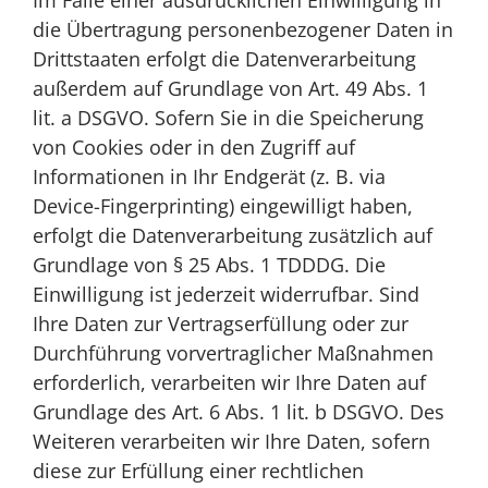
Im Falle einer ausdrücklichen Einwilligung in
die Übertragung personenbezogener Daten in
Drittstaaten erfolgt die Datenverarbeitung
außerdem auf Grundlage von Art. 49 Abs. 1
lit. a DSGVO. Sofern Sie in die Speicherung
von Cookies oder in den Zugriff auf
Informationen in Ihr Endgerät (z. B. via
Device-Fingerprinting) eingewilligt haben,
erfolgt die Datenverarbeitung zusätzlich auf
Grundlage von § 25 Abs. 1 TDDDG. Die
Einwilligung ist jederzeit widerrufbar. Sind
Ihre Daten zur Vertragserfüllung oder zur
Durchführung vorvertraglicher Maßnahmen
erforderlich, verarbeiten wir Ihre Daten auf
Grundlage des Art. 6 Abs. 1 lit. b DSGVO. Des
Weiteren verarbeiten wir Ihre Daten, sofern
diese zur Erfüllung einer rechtlichen