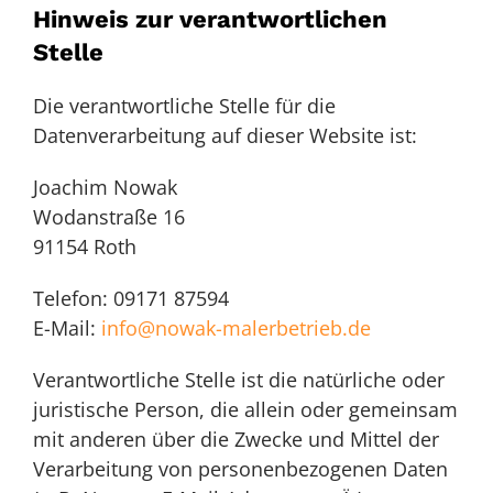
Hinweis zur verantwortlichen
Stelle
Die verantwortliche Stelle für die
Datenverarbeitung auf dieser Website ist:
Joachim Nowak
Wodanstraße 16
91154 Roth
Telefon: 09171 87594
E-Mail:
info@nowak-malerbetrieb.de
Verantwortliche Stelle ist die natürliche oder
juristische Person, die allein oder gemeinsam
mit anderen über die Zwecke und Mittel der
Verarbeitung von personenbezogenen Daten