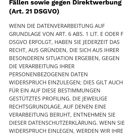
Fällen sowie gegen Direktwerbung
(Art. 21 DSGVO)
WENN DIE DATENVERARBEITUNG AUF
GRUNDLAGE VON ART. 6 ABS. 1 LIT. E ODER F
DSGVO ERFOLGT, HABEN SIE JEDERZEIT DAS
RECHT, AUS GRÜNDEN, DIE SICH AUS IHRER
BESONDEREN SITUATION ERGEBEN, GEGEN
DIE VERARBEITUNG IHRER
PERSONENBEZOGENEN DATEN
WIDERSPRUCH EINZULEGEN; DIES GILT AUCH
FÜR EIN AUF DIESE BESTIMMUNGEN
GESTÜTZTES PROFILING. DIE JEWEILIGE
RECHTSGRUNDLAGE, AUF DENEN EINE
VERARBEITUNG BERUHT, ENTNEHMEN SIE
DIESER DATENSCHUTZERKLÄRUNG. WENN SIE
WIDERSPRUCH EINLEGEN, WERDEN WIR IHRE