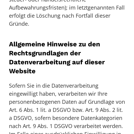
Aufbewahrungsfristen); im letztgenannten Fall
erfolgt die Löschung nach Fortfall dieser
Gründe.
Allgemeine Hinweise zu den
Rechtsgrundlagen der
Datenverarbeitung auf dieser
Website
Sofern Sie in die Datenverarbeitung
eingewilligt haben, verarbeiten wir Ihre
personenbezogenen Daten auf Grundlage von
Art. 6 Abs. 1 lit. a DSGVO bzw. Art. 9 Abs. 2 lit.
a DSGVO, sofern besondere Datenkategorien
nach Art. 9 Abs. 1 DSGVO verarbeitet werden.