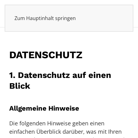
0170 4727635
Zum Hauptinhalt springen
DATENSCHUTZ
1. Datenschutz auf einen
Blick
Allgemeine Hinweise
Die folgenden Hinweise geben einen
einfachen Überblick darüber, was mit Ihren