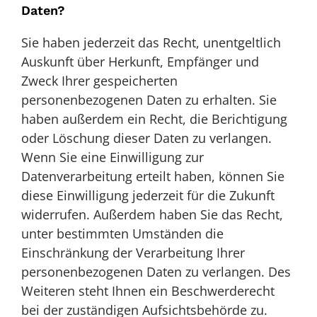
Daten?
Sie haben jederzeit das Recht, unentgeltlich
Auskunft über Herkunft, Empfänger und
Zweck Ihrer gespeicherten
personenbezogenen Daten zu erhalten. Sie
haben außerdem ein Recht, die Berichtigung
oder Löschung dieser Daten zu verlangen.
Wenn Sie eine Einwilligung zur
Datenverarbeitung erteilt haben, können Sie
diese Einwilligung jederzeit für die Zukunft
widerrufen. Außerdem haben Sie das Recht,
unter bestimmten Umständen die
Einschränkung der Verarbeitung Ihrer
personenbezogenen Daten zu verlangen. Des
Weiteren steht Ihnen ein Beschwerderecht
bei der zuständigen Aufsichtsbehörde zu.