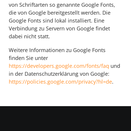
von Schriftarten so genannte Google Fonts,
die von Google bereitgestellt werden. Die
Google Fonts sind lokal installiert. Eine
Verbindung zu Servern von Google findet
dabei nicht statt.
Weitere Informationen zu Google Fonts
finden Sie unter
https://developers.google.com/fonts/faq
und
in der Datenschutzerklärung von Google:
https://policies.google.com/privacy?hl=de
.