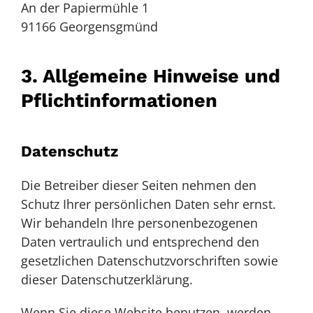
An der Papiermühle 1
91166 Georgensgmünd
3. Allgemeine Hinweise und
Pflicht­informationen
Datenschutz
Die Betreiber dieser Seiten nehmen den
Schutz Ihrer persönlichen Daten sehr ernst.
Wir behandeln Ihre personenbezogenen
Daten vertraulich und entsprechend den
gesetzlichen Datenschutzvorschriften sowie
dieser Datenschutzerklärung.
Wenn Sie diese Website benutzen, werden