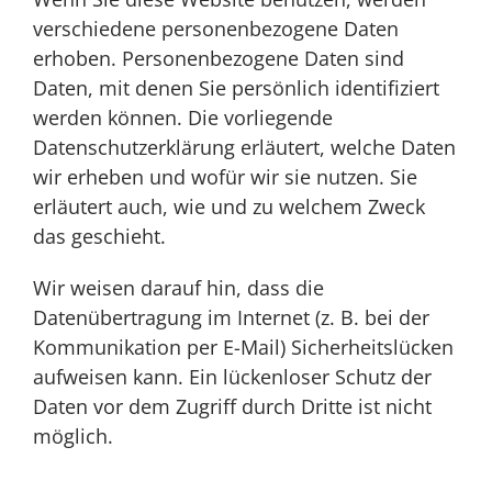
verschiedene personenbezogene Daten
erhoben. Personenbezogene Daten sind
Daten, mit denen Sie persönlich identifiziert
werden können. Die vorliegende
Datenschutzerklärung erläutert, welche Daten
wir erheben und wofür wir sie nutzen. Sie
erläutert auch, wie und zu welchem Zweck
das geschieht.
Wir weisen darauf hin, dass die
Datenübertragung im Internet (z. B. bei der
Kommunikation per E-Mail) Sicherheitslücken
aufweisen kann. Ein lückenloser Schutz der
Daten vor dem Zugriff durch Dritte ist nicht
möglich.