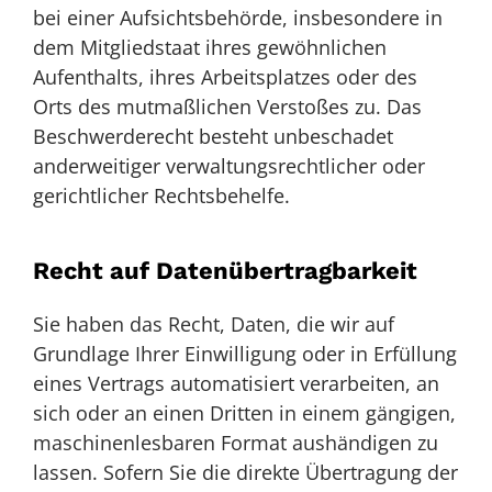
bei einer Aufsichtsbehörde, insbesondere in
dem Mitgliedstaat ihres gewöhnlichen
Aufenthalts, ihres Arbeitsplatzes oder des
Orts des mutmaßlichen Verstoßes zu. Das
Beschwerderecht besteht unbeschadet
anderweitiger verwaltungsrechtlicher oder
gerichtlicher Rechtsbehelfe.
Recht auf Daten­übertrag­barkeit
Sie haben das Recht, Daten, die wir auf
Grundlage Ihrer Einwilligung oder in Erfüllung
eines Vertrags automatisiert verarbeiten, an
sich oder an einen Dritten in einem gängigen,
maschinenlesbaren Format aushändigen zu
lassen. Sofern Sie die direkte Übertragung der