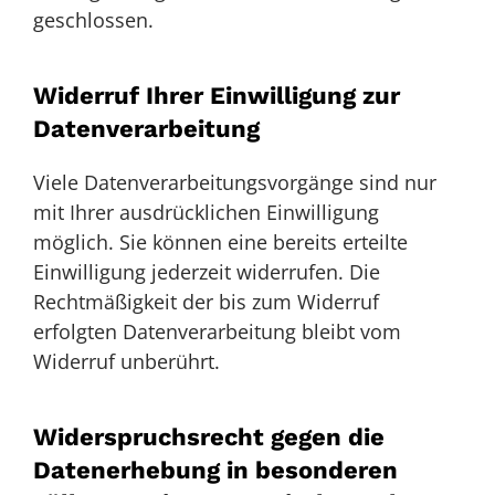
geschlossen.
Widerruf Ihrer Einwilligung zur
Datenverarbeitung
Viele Datenverarbeitungsvorgänge sind nur
mit Ihrer ausdrücklichen Einwilligung
möglich. Sie können eine bereits erteilte
Einwilligung jederzeit widerrufen. Die
Rechtmäßigkeit der bis zum Widerruf
erfolgten Datenverarbeitung bleibt vom
Widerruf unberührt.
Widerspruchsrecht gegen die
Datenerhebung in besonderen