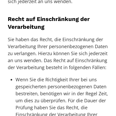
sich jederzeit an uns wenden.
Recht auf Einschränkung der
Verarbeitung
Sie haben das Recht, die Einschränkung der
Verarbeitung Ihrer personenbezogenen Daten
zu verlangen. Hierzu können Sie sich jederzeit
an uns wenden. Das Recht auf Einschränkung
der Verarbeitung besteht in folgenden Fällen:
Wenn Sie die Richtigkeit Ihrer bei uns
gespeicherten personenbezogenen Daten
bestreiten, benötigen wir in der Regel Zeit,
um dies zu überprüfen. Für die Dauer der
Prüfung haben Sie das Recht, die
Einschränkung der Verarbeitung Ihrer