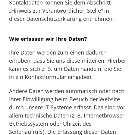
Kontaktdaten können Sie dem Abschnitt
„Hinweis zur Verantwortlichen Stelle“ in
dieser Datenschutzerklärung entnehmen.
Wie erfassen wir Ihre Daten?
Ihre Daten werden zum einen dadurch
erhoben, dass Sie uns diese mitteilen. Hierbei
kann es sich z. B. um Daten handeln, die Sie
in ein Kontaktformular eingeben.
Andere Daten werden automatisch oder nach
Ihrer Einwilligung beim Besuch der Website
durch unsere IT-Systeme erfasst. Das sind vor
allem technische Daten (z. B. Internetbrowser,
Betriebssystem oder Uhrzeit des
Seitenaufrufs). Die Erfassung dieser Daten