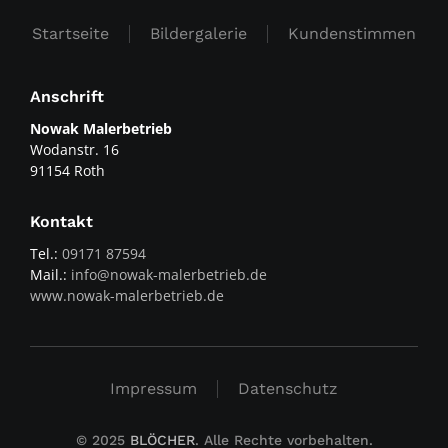
Startseite
Bildergalerie
Kundenstimmen
Anschrift
Nowak Malerbetrieb
Wodanstr. 16
91154 Roth
Kontakt
Tel.:
09171 87594
Mail.:
info@nowak-malerbetrieb.de
www.nowak-malerbetrieb.de
Impressum
Datenschutz
© 2025
BLÖCHER
. Alle Rechte vorbehalten.