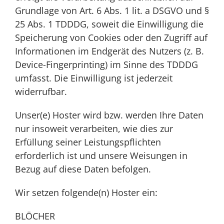
Grundlage von Art. 6 Abs. 1 lit. a DSGVO und §
25 Abs. 1 TDDDG, soweit die Einwilligung die
Speicherung von Cookies oder den Zugriff auf
Informationen im Endgerät des Nutzers (z. B.
Device-Fingerprinting) im Sinne des TDDDG
umfasst. Die Einwilligung ist jederzeit
widerrufbar.
Unser(e) Hoster wird bzw. werden Ihre Daten
nur insoweit verarbeiten, wie dies zur
Erfüllung seiner Leistungspflichten
erforderlich ist und unsere Weisungen in
Bezug auf diese Daten befolgen.
Wir setzen folgende(n) Hoster ein:
BLÖCHER