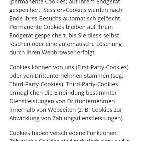
(permanente Cookies) auf Ihrem Endgerät
gespeichert. Session-Cookies werden nach
Ende Ihres Besuchs automatisch gelöscht.
Permanente Cookies bleiben auf Ihrem
Endgerät gespeichert, bis Sie diese selbst
löschen oder eine automatische Löschung
durch Ihren Webbrowser erfolgt.
Cookies können von uns (First-Party-Cookies)
oder von Drittunternehmen stammen (sog.
Third-Party-Cookies). Third-Party-Cookies
ermöglichen die Einbindung bestimmter
Dienstleistungen von Drittunternehmen
innerhalb von Webseiten (z. B. Cookies zur
Abwicklung von Zahlungsdienstleistungen).
Cookies haben verschiedene Funktionen.