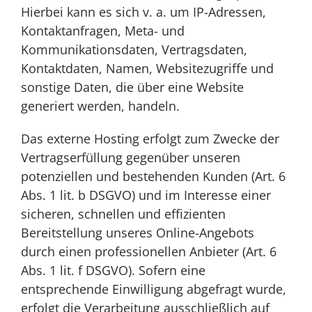
Hierbei kann es sich v. a. um IP-Adressen,
Kontaktanfragen, Meta- und
Kommunikationsdaten, Vertragsdaten,
Kontaktdaten, Namen, Websitezugriffe und
sonstige Daten, die über eine Website
generiert werden, handeln.
Das externe Hosting erfolgt zum Zwecke der
Vertragserfüllung gegenüber unseren
potenziellen und bestehenden Kunden (Art. 6
Abs. 1 lit. b DSGVO) und im Interesse einer
sicheren, schnellen und effizienten
Bereitstellung unseres Online-Angebots
durch einen professionellen Anbieter (Art. 6
Abs. 1 lit. f DSGVO). Sofern eine
entsprechende Einwilligung abgefragt wurde,
erfolgt die Verarbeitung ausschließlich auf